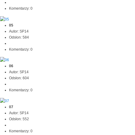
Komentarzy: 0
05
Autor: SP14
Odsłon: 584
Komentarzy: 0
06
Autor: SP14
Odsłon: 604
Komentarzy: 0
07
Autor: SP14
Odsłon: 552
Komentarzy: 0