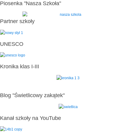
Piosenka "Nasza Szkoła"
Partner szkoły
UNESCO
Kronika klas I-III
Blog "Świetlicowy zakątek"
Kanał szkoły na YouTube