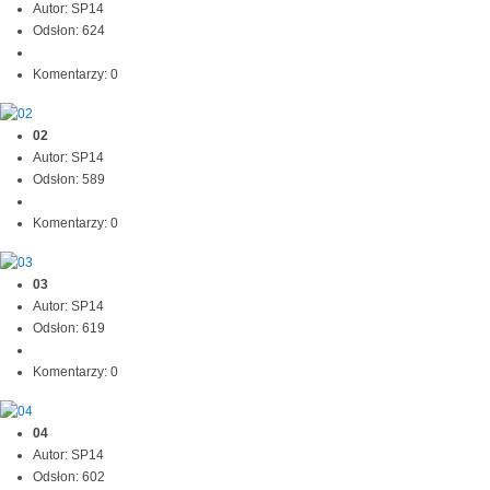
Autor: SP14
Odsłon: 624
Komentarzy: 0
02
Autor: SP14
Odsłon: 589
Komentarzy: 0
03
Autor: SP14
Odsłon: 619
Komentarzy: 0
04
Autor: SP14
Odsłon: 602