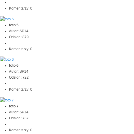
Komentarzy: 0
foto 5
Autor: SP14
Odsłon: 879
Komentarzy: 0
foto 6
Autor: SP14
Odsłon: 722
Komentarzy: 0
foto 7
Autor: SP14
Odsłon: 737
Komentarzy: 0