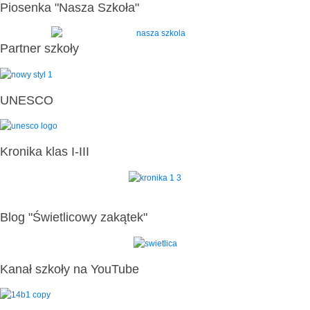
Piosenka "Nasza Szkoła"
Partner szkoły
UNESCO
Kronika klas I-III
Blog "Świetlicowy zakątek"
Kanał szkoły na YouTube