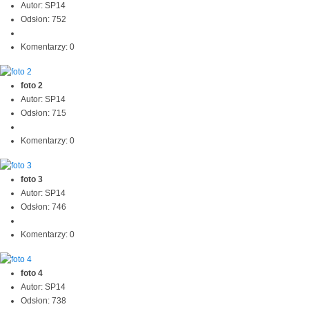
Autor: SP14
Odsłon: 752
Komentarzy: 0
foto 2
Autor: SP14
Odsłon: 715
Komentarzy: 0
foto 3
Autor: SP14
Odsłon: 746
Komentarzy: 0
foto 4
Autor: SP14
Odsłon: 738