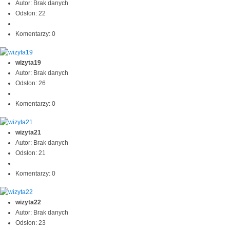
Autor: Brak danych
Odsłon: 22
Komentarzy: 0
wizyta19
Autor: Brak danych
Odsłon: 26
Komentarzy: 0
wizyta21
Autor: Brak danych
Odsłon: 21
Komentarzy: 0
wizyta22
Autor: Brak danych
Odsłon: 23