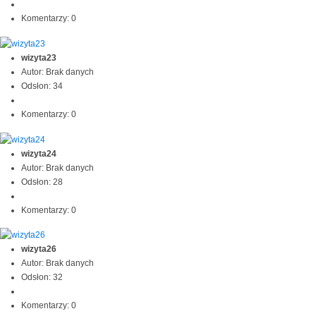
Komentarzy: 0
wizyta23
Autor: Brak danych
Odsłon: 34
Komentarzy: 0
wizyta24
Autor: Brak danych
Odsłon: 28
Komentarzy: 0
wizyta26
Autor: Brak danych
Odsłon: 32
Komentarzy: 0