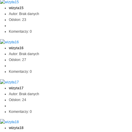
wizyta15
Autor: Brak danych
Odsłon: 23
Komentarzy: 0
wizyta16
Autor: Brak danych
Odsłon: 27
Komentarzy: 0
wizyta17
Autor: Brak danych
Odsłon: 24
Komentarzy: 0
wizyta18