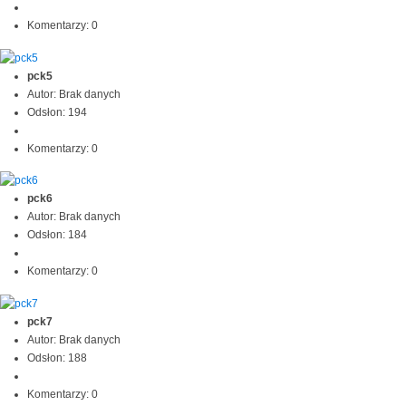
Komentarzy: 0
pck5
Autor: Brak danych
Odsłon: 194
Komentarzy: 0
pck6
Autor: Brak danych
Odsłon: 184
Komentarzy: 0
pck7
Autor: Brak danych
Odsłon: 188
Komentarzy: 0