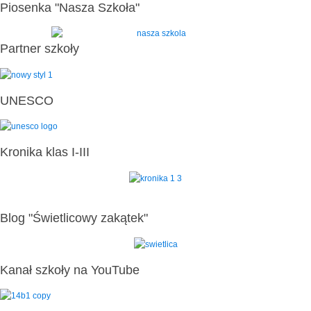
Piosenka "Nasza Szkoła"
Partner szkoły
UNESCO
Kronika klas I-III
Blog "Świetlicowy zakątek"
Kanał szkoły na YouTube