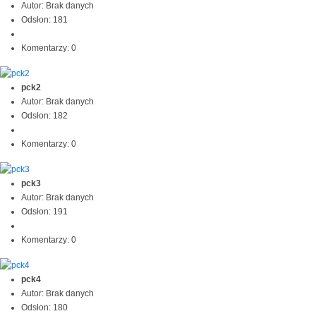
Autor: Brak danych
Odsłon: 181
Komentarzy: 0
pck2
Autor: Brak danych
Odsłon: 182
Komentarzy: 0
pck3
Autor: Brak danych
Odsłon: 191
Komentarzy: 0
pck4
Autor: Brak danych
Odsłon: 180