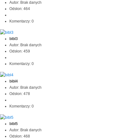
Autor: Brak danych
Odsłon: 464
Komentarzy: 0
bibl3
Autor: Brak danych
Odsłon: 459
Komentarzy: 0
bibl4
Autor: Brak danych
Odsłon: 478
Komentarzy: 0
bibl5
Autor: Brak danych
Odsłon: 468