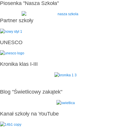
Piosenka "Nasza Szkoła"
Partner szkoły
UNESCO
Kronika klas I-III
Blog "Świetlicowy zakątek"
Kanał szkoły na YouTube