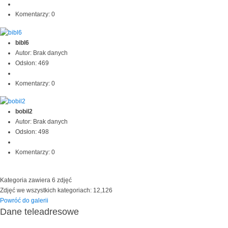
Komentarzy: 0
bibl6
Autor: Brak danych
Odsłon: 469
Komentarzy: 0
bobil2
Autor: Brak danych
Odsłon: 498
Komentarzy: 0
Kategoria zawiera 6 zdjęć
Zdjęć we wszystkich kategoriach: 12,126
Powróć do galerii
Dane teleadresowe