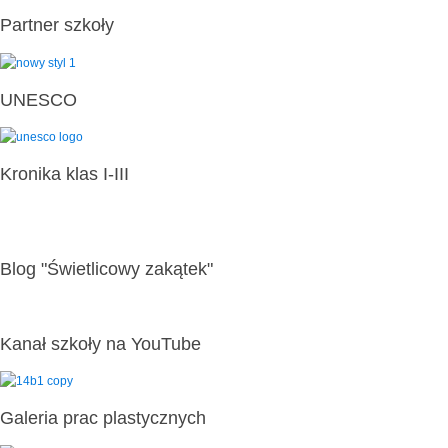
Partner szkoły
UNESCO
Kronika klas I-III
Blog "Świetlicowy zakątek"
Kanał szkoły na YouTube
Galeria prac plastycznych