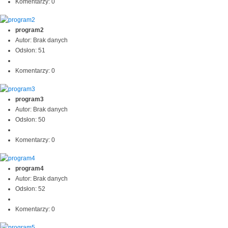
Komentarzy: 0
program2
Autor: Brak danych
Odsłon: 51
Komentarzy: 0
program3
Autor: Brak danych
Odsłon: 50
Komentarzy: 0
program4
Autor: Brak danych
Odsłon: 52
Komentarzy: 0