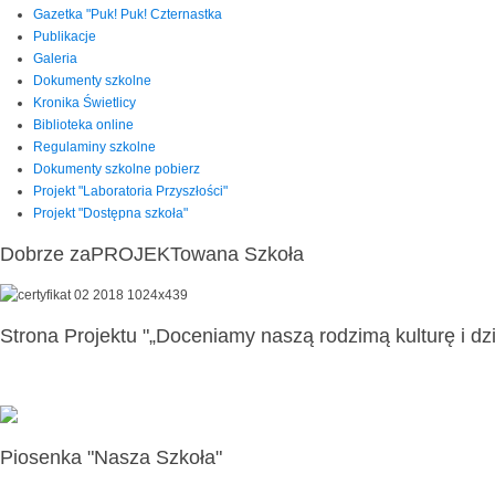
Gazetka "Puk! Puk! Czternastka
Publikacje
Galeria
Dokumenty szkolne
Kronika Świetlicy
Biblioteka online
Regulaminy szkolne
Dokumenty szkolne pobierz
Projekt "Laboratoria Przyszłości"
Projekt "Dostępna szkoła"
Dobrze zaPROJEKTowana Szkoła
Strona Projektu "„Doceniamy naszą rodzimą kulturę i dzi
Piosenka "Nasza Szkoła"