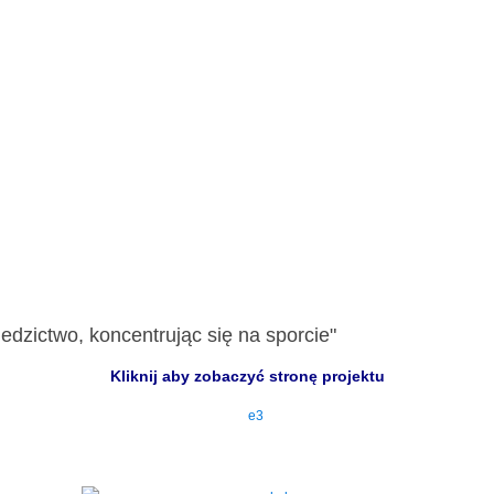
edzictwo, koncentrując się na sporcie"
Kliknij aby zobaczyć stronę projektu