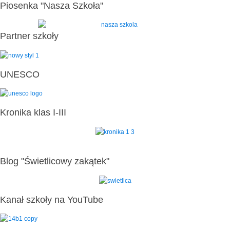
Piosenka "Nasza Szkoła"
Partner szkoły
UNESCO
Kronika klas I-III
Blog "Świetlicowy zakątek"
Kanał szkoły na YouTube