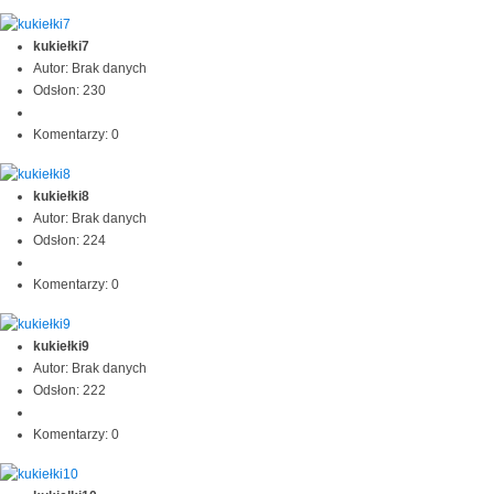
kukiełki7
Autor: Brak danych
Odsłon: 230
Komentarzy: 0
kukiełki8
Autor: Brak danych
Odsłon: 224
Komentarzy: 0
kukiełki9
Autor: Brak danych
Odsłon: 222
Komentarzy: 0