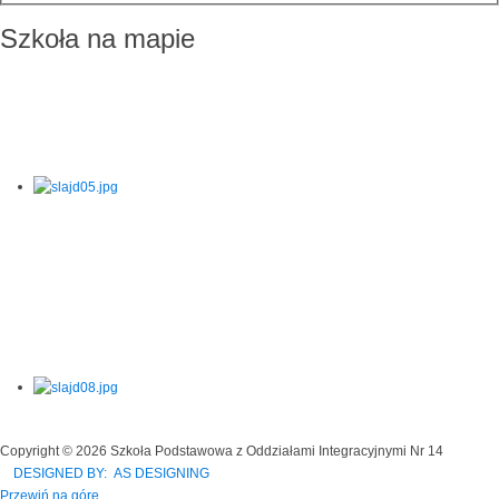
Szkoła na mapie
Copyright © 2026 Szkoła Podstawowa z Oddziałami Integracyjnymi Nr 14
DESIGNED BY: AS DESIGNING
Przewiń na górę