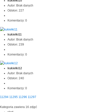
kukiełki10
Autor: Brak danych
Odsłon: 227
Komentarzy: 0
kukiełki11
Autor: Brak danych
Odsłon: 239
Komentarzy: 0
kukiełki12
Autor: Brak danych
Odsłon: 240
Komentarzy: 0
11294
11295
11296
11297
Kategoria zawiera 16 zdjęć