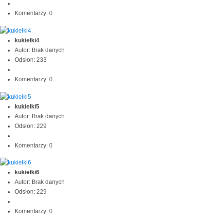
Komentarzy: 0
kukiełki4
Autor: Brak danych
Odsłon: 233
Komentarzy: 0
kukiełki5
Autor: Brak danych
Odsłon: 229
Komentarzy: 0
kukiełki6
Autor: Brak danych
Odsłon: 229
Komentarzy: 0