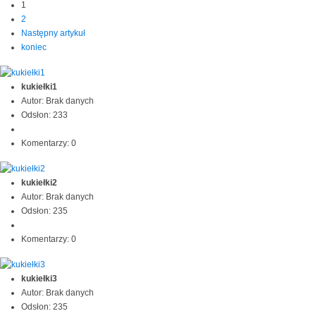
1
2
Następny artykuł
koniec
kukiełki1
Autor: Brak danych
Odsłon: 233
Komentarzy: 0
kukiełki2
Autor: Brak danych
Odsłon: 235
Komentarzy: 0
kukiełki3
Autor: Brak danych
Odsłon: 235