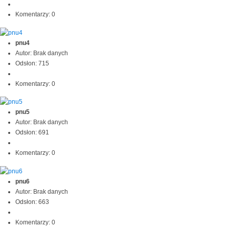
Komentarzy: 0
pnu4
Autor: Brak danych
Odsłon: 715
Komentarzy: 0
pnu5
Autor: Brak danych
Odsłon: 691
Komentarzy: 0
pnu6
Autor: Brak danych
Odsłon: 663
Komentarzy: 0