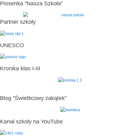
Piosenka "Nasza Szkoła"
Partner szkoły
UNESCO
Kronika klas I-III
Blog "Świetlicowy zakątek"
Kanał szkoły na YouTube