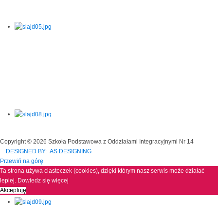
Copyright © 2026 Szkoła Podstawowa z Oddziałami Integracyjnymi Nr 14
DESIGNED BY: AS DESIGNING
Przewiń na górę
Ta strona używa ciasteczek (cookies), dzięki którym nasz serwis może działać
lepiej.
Dowiedz się więcej
Akceptuję