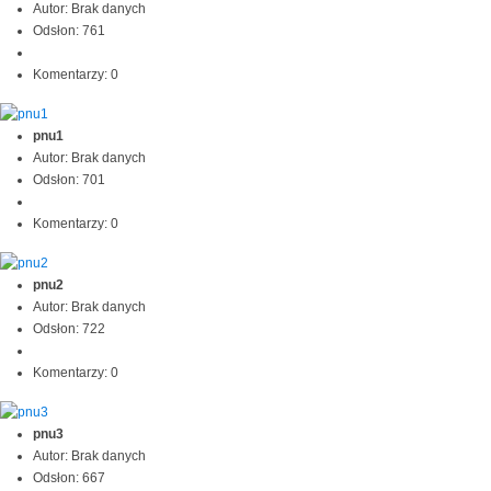
Autor: Brak danych
Odsłon: 761
Komentarzy: 0
pnu1
Autor: Brak danych
Odsłon: 701
Komentarzy: 0
pnu2
Autor: Brak danych
Odsłon: 722
Komentarzy: 0
pnu3
Autor: Brak danych
Odsłon: 667