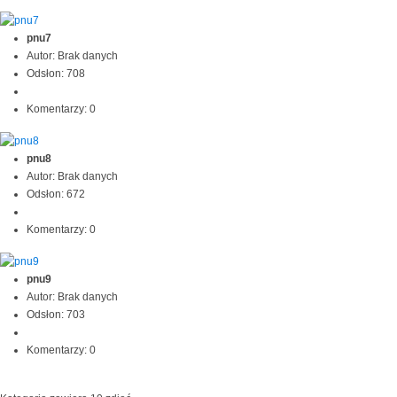
pnu7
Autor: Brak danych
Odsłon: 708
Komentarzy: 0
pnu8
Autor: Brak danych
Odsłon: 672
Komentarzy: 0
pnu9
Autor: Brak danych
Odsłon: 703
Komentarzy: 0