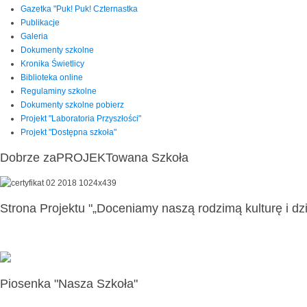
Gazetka "Puk! Puk! Czternastka
Publikacje
Galeria
Dokumenty szkolne
Kronika Świetlicy
Biblioteka online
Regulaminy szkolne
Dokumenty szkolne pobierz
Projekt "Laboratoria Przyszłości"
Projekt "Dostępna szkoła"
Dobrze zaPROJEKTowana Szkoła
Strona Projektu "„Doceniamy naszą rodzimą kulturę i dzi
Piosenka "Nasza Szkoła"