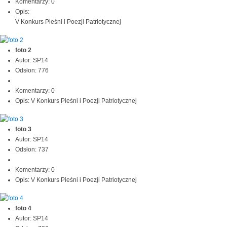
Komentarzy: 0
Opis:
V Konkurs Pieśni i Poezji Patriotycznej
foto 2
Autor: SP14
Odsłon: 776
Komentarzy: 0
Opis: V Konkurs Pieśni i Poezji Patriotycznej
foto 3
Autor: SP14
Odsłon: 737
Komentarzy: 0
Opis: V Konkurs Pieśni i Poezji Patriotycznej
foto 4
Autor: SP14