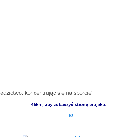
edzictwo, koncentrując się na sporcie"
Kliknij aby zobaczyć stronę projektu