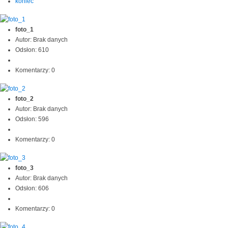
koniec
foto_1
Autor: Brak danych
Odsłon: 610
Komentarzy: 0
foto_2
Autor: Brak danych
Odsłon: 596
Komentarzy: 0
foto_3
Autor: Brak danych
Odsłon: 606
Komentarzy: 0