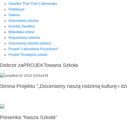
Gazetka "Puk! Puk! Czternastka
Publikacje
Galeria
Dokumenty szkolne
Kronika Świetlicy
Biblioteka online
Regulaminy szkolne
Dokumenty szkolne pobierz
Projekt "Laboratoria Przyszłości"
Projekt "Dostępna szkoła"
Dobrze zaPROJEKTowana Szkoła
Strona Projektu "„Doceniamy naszą rodzimą kulturę i dzi
Piosenka "Nasza Szkoła"