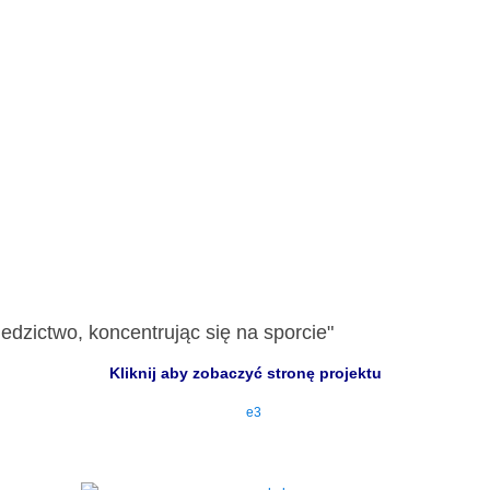
edzictwo, koncentrując się na sporcie"
Kliknij aby zobaczyć stronę projektu