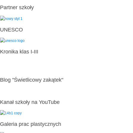
Partner szkoły
UNESCO
Kronika klas I-III
Blog "Świetlicowy zakątek"
Kanał szkoły na YouTube
Galeria prac plastycznych