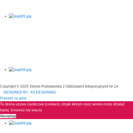
Copyright © 2026 Szkoła Podstawowa z Oddziałami Integracyjnymi Nr 14
DESIGNED BY: AS DESIGNING
Przewiń na górę
Ta strona używa ciasteczek (cookies), dzięki którym nasz serwis może działać
lepiej.
Dowiedz się więcej
Akceptuję