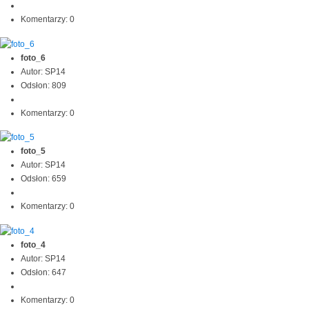
Komentarzy: 0
foto_6
Autor: SP14
Odsłon: 809
Komentarzy: 0
foto_5
Autor: SP14
Odsłon: 659
Komentarzy: 0
foto_4
Autor: SP14
Odsłon: 647
Komentarzy: 0