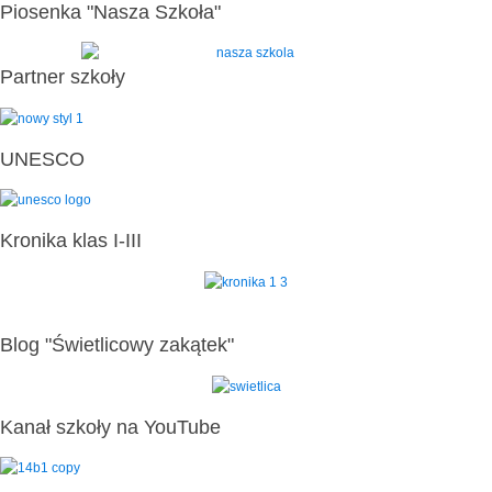
Piosenka "Nasza Szkoła"
Partner szkoły
UNESCO
Kronika klas I-III
Blog "Świetlicowy zakątek"
Kanał szkoły na YouTube