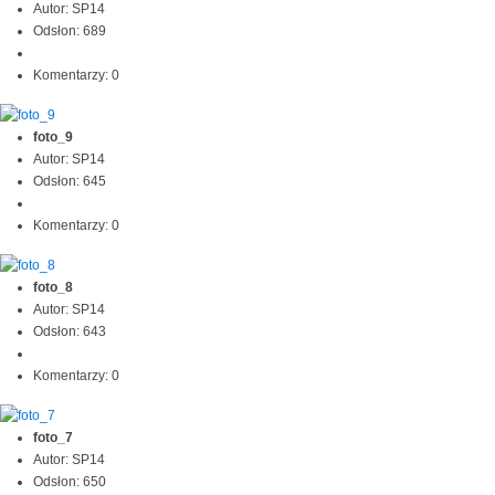
Autor: SP14
Odsłon: 689
Komentarzy: 0
foto_9
Autor: SP14
Odsłon: 645
Komentarzy: 0
foto_8
Autor: SP14
Odsłon: 643
Komentarzy: 0
foto_7
Autor: SP14
Odsłon: 650