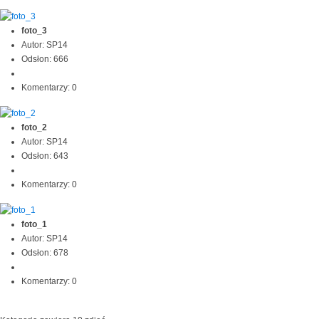
foto_3
Autor: SP14
Odsłon: 666
Komentarzy: 0
foto_2
Autor: SP14
Odsłon: 643
Komentarzy: 0
foto_1
Autor: SP14
Odsłon: 678
Komentarzy: 0