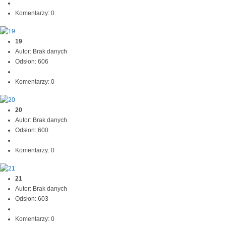
Komentarzy: 0
19
Autor: Brak danych
Odsłon: 606
Komentarzy: 0
20
Autor: Brak danych
Odsłon: 600
Komentarzy: 0
21
Autor: Brak danych
Odsłon: 603
Komentarzy: 0