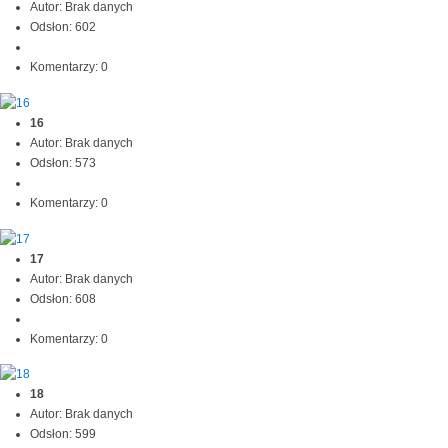
Autor: Brak danych
Odsłon: 602
Komentarzy: 0
16
Autor: Brak danych
Odsłon: 573
Komentarzy: 0
17
Autor: Brak danych
Odsłon: 608
Komentarzy: 0
18
Autor: Brak danych
Odsłon: 599