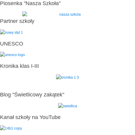
Piosenka "Nasza Szkoła"
Partner szkoły
UNESCO
Kronika klas I-III
Blog "Świetlicowy zakątek"
Kanał szkoły na YouTube