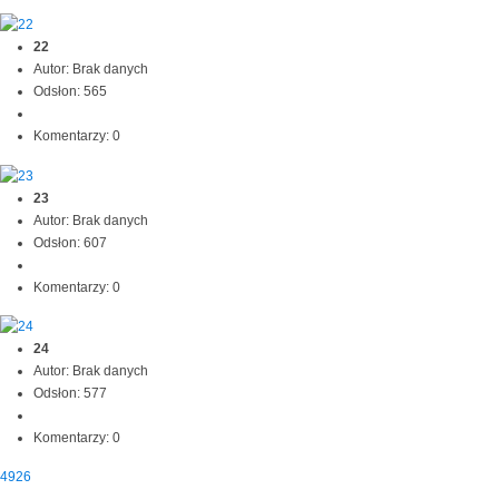
22
Autor: Brak danych
Odsłon: 565
Komentarzy: 0
23
Autor: Brak danych
Odsłon: 607
Komentarzy: 0
24
Autor: Brak danych
Odsłon: 577
Komentarzy: 0
4926