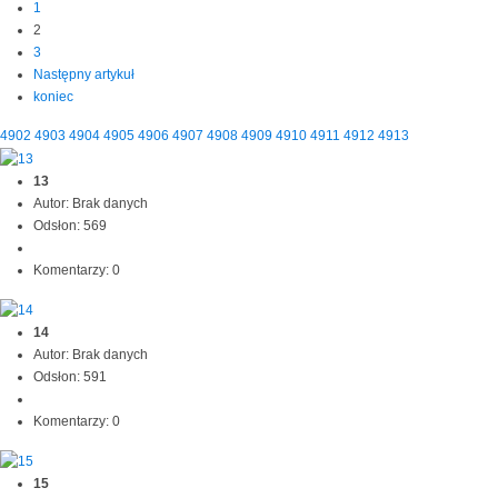
1
2
3
Następny artykuł
koniec
4902
4903
4904
4905
4906
4907
4908
4909
4910
4911
4912
4913
13
Autor: Brak danych
Odsłon: 569
Komentarzy: 0
14
Autor: Brak danych
Odsłon: 591
Komentarzy: 0
15