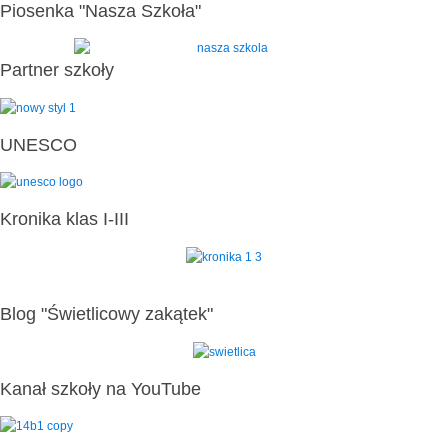
Piosenka "Nasza Szkoła"
Partner szkoły
UNESCO
Kronika klas I-III
Blog "Świetlicowy zakątek"
Kanał szkoły na YouTube