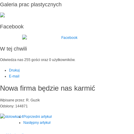
Galeria prac plastycznych
Facebook
W tej chwili
Odwiedza nas 255 gości oraz 0 użytkowników.
Drukuj
E-mail
Nowa firma będzie nas karmić
Wpisane przez: R. Guzik
Odsłony: 144871
Poprzedni artykuł
Następny artykuł