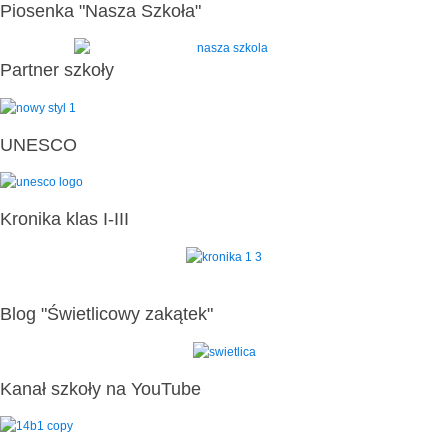
Piosenka "Nasza Szkoła"
Partner szkoły
UNESCO
Kronika klas I-III
Blog "Świetlicowy zakątek"
Kanał szkoły na YouTube