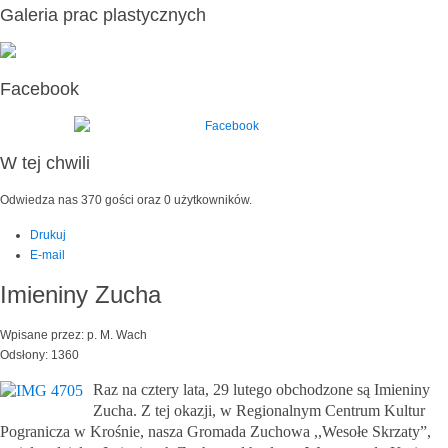
Galeria prac plastycznych
Facebook
W tej chwili
Odwiedza nas 370 gości oraz 0 użytkowników.
Drukuj
E-mail
Imieniny Zucha
Wpisane przez: p. M. Wach
Odsłony: 1360
Raz na cztery lata, 29 lutego obchodzone są Imieniny
Zucha. Z tej okazji, w Regionalnym Centrum Kultur
Pogranicza w Krośnie, nasza Gromada Zuchowa ,,Wesołe Skrzaty”,