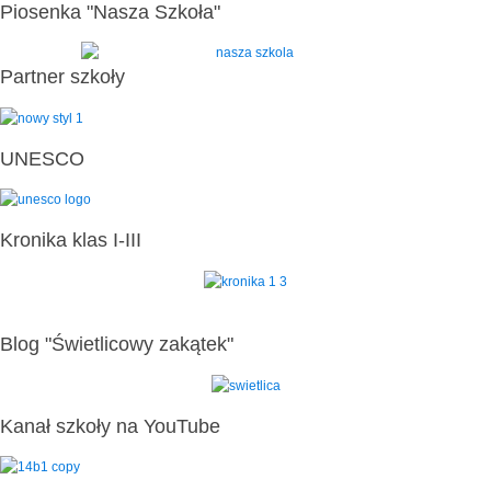
Piosenka "Nasza Szkoła"
Partner szkoły
UNESCO
Kronika klas I-III
Blog "Świetlicowy zakątek"
Kanał szkoły na YouTube