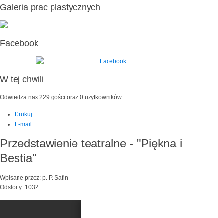
Galeria prac plastycznych
Facebook
W tej chwili
Odwiedza nas 229 gości oraz 0 użytkowników.
Drukuj
E-mail
Przedstawienie teatralne - "Piękna i
Bestia"
Wpisane przez: p. P. Safin
Odsłony: 1032