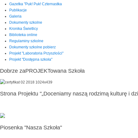
Gazetka "Puk! Puk! Czternastka
Publikacje
Galeria
Dokumenty szkolne
Kronika Świetlicy
Biblioteka online
Regulaminy szkolne
Dokumenty szkolne pobierz
Projekt "Laboratoria Przyszłości"
Projekt "Dostępna szkoła"
Dobrze zaPROJEKTowana Szkoła
Strona Projektu "„Doceniamy naszą rodzimą kulturę i dzi
Piosenka "Nasza Szkoła"