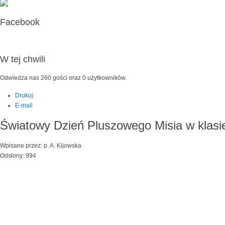
Facebook
W tej chwili
Odwiedza nas 260 gości oraz 0 użytkowników.
Drukuj
E-mail
Światowy Dzień Pluszowego Misia w klasi
Wpisane przez: p. A. Kijowska
Odsłony: 994