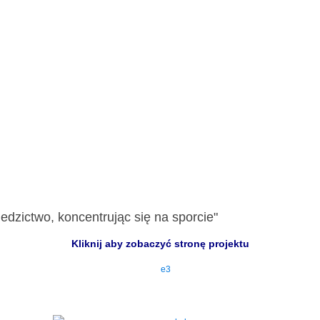
edzictwo, koncentrując się na sporcie"
Kliknij aby zobaczyć stronę projektu