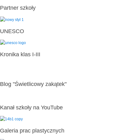
Partner szkoły
UNESCO
Kronika klas I-III
Blog "Świetlicowy zakątek"
Kanał szkoły na YouTube
Galeria prac plastycznych