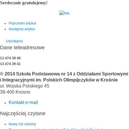
Serdecznie gratulujemy!
Poprzedni artykuł
Następny artykuł
Udostępnij
Dane teleadresowe
13 474 39 40
13 474 39 41
© 2014 Szkoła Podstawowa nr 14 z Oddziałami Sportowymi
i Integracyjnymi im. Polskich Olimpijczyków w Krośnie
ul. Wojska Polskiego 45
38-400 Krosno
Kontakt e-mail
Najczęściej czytane
Nowy rok szkolny