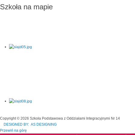
Szkoła na mapie
Copyright © 2026 Szkoła Podstawowa z Oddziałami Integracyjnymi Nr 14
DESIGNED BY: AS DESIGNING
Przewiń na górę