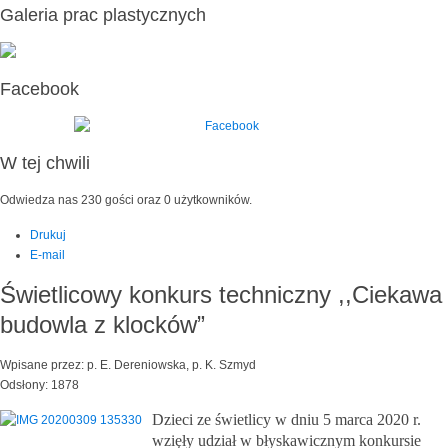
Galeria prac plastycznych
Facebook
W tej chwili
Odwiedza nas 230 gości oraz 0 użytkowników.
Drukuj
E-mail
Świetlicowy konkurs techniczny ,,Ciekawa
budowla z klocków”
Wpisane przez: p. E. Dereniowska, p. K. Szmyd
Odsłony: 1878
Dzieci ze świetlicy w dniu 5 marca 2020 r.
wzięły udział w błyskawicznym konkursie