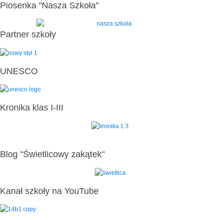
Piosenka "Nasza Szkoła"
Partner szkoły
UNESCO
Kronika klas I-III
Blog "Świetlicowy zakątek"
Kanał szkoły na YouTube