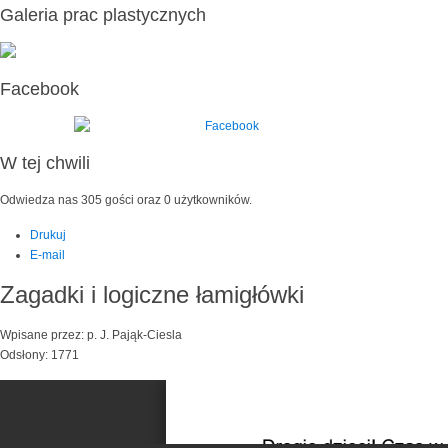
Galeria prac plastycznych
Facebook
W tej chwili
Odwiedza nas 305 gości oraz 0 użytkowników.
Drukuj
E-mail
Zagadki i logiczne łamigłówki
Wpisane przez: p. J. Pająk-Ciesla
Odsłony: 1771