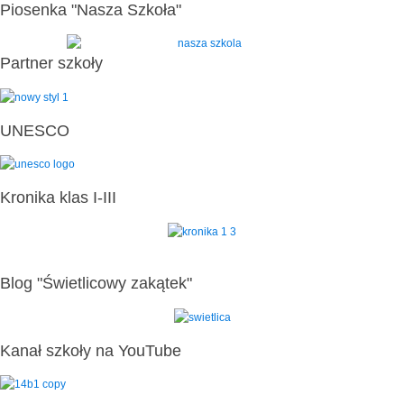
Piosenka "Nasza Szkoła"
Partner szkoły
UNESCO
Kronika klas I-III
Blog "Świetlicowy zakątek"
Kanał szkoły na YouTube