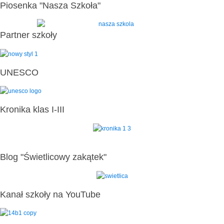
Piosenka "Nasza Szkoła"
Partner szkoły
UNESCO
Kronika klas I-III
Blog "Świetlicowy zakątek"
Kanał szkoły na YouTube