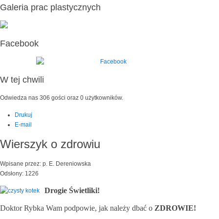
Galeria prac plastycznych
Facebook
W tej chwili
Odwiedza nas 306 gości oraz 0 użytkowników.
Drukuj
E-mail
Wierszyk o zdrowiu
Wpisane przez: p. E. Dereniowska
Odsłony: 1226
Drogie Świetliki!
Doktor Rybka Wam podpowie, jak należy dbać o
ZDROWIE!