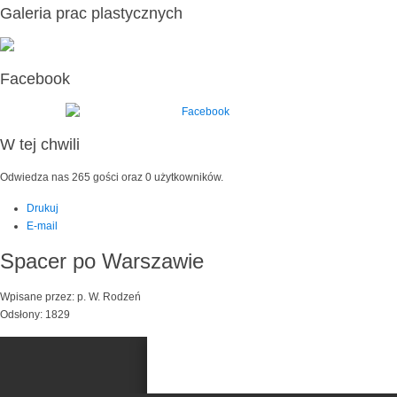
Galeria prac plastycznych
Facebook
W tej chwili
Odwiedza nas 265 gości oraz 0 użytkowników.
Drukuj
E-mail
Spacer po Warszawie
Wpisane przez: p. W. Rodzeń
Odsłony: 1829