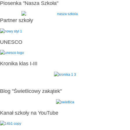
Piosenka "Nasza Szkoła"
Partner szkoły
UNESCO
Kronika klas I-III
Blog "Świetlicowy zakątek"
Kanał szkoły na YouTube