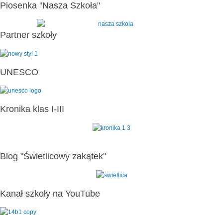
Piosenka "Nasza Szkoła"
Partner szkoły
UNESCO
Kronika klas I-III
Blog "Świetlicowy zakątek"
Kanał szkoły na YouTube