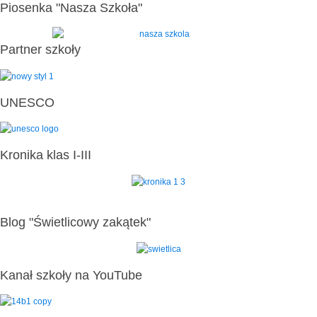
Piosenka "Nasza Szkoła"
Partner szkoły
UNESCO
Kronika klas I-III
Blog "Świetlicowy zakątek"
Kanał szkoły na YouTube