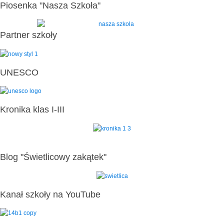
Piosenka "Nasza Szkoła"
Partner szkoły
UNESCO
Kronika klas I-III
Blog "Świetlicowy zakątek"
Kanał szkoły na YouTube