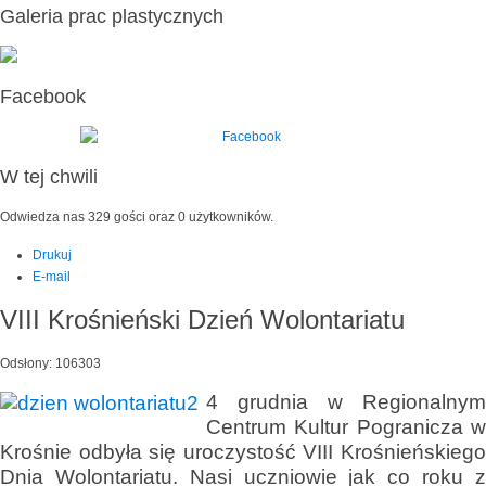
Galeria prac plastycznych
Facebook
W tej chwili
Odwiedza nas 329 gości oraz 0 użytkowników.
Drukuj
E-mail
VIII Krośnieński Dzień Wolontariatu
Odsłony: 106303
4 grudnia w Regionalnym
Centrum Kultur Pogranicza w
Krośnie odbyła się uroczystość VIII Krośnieńskiego
Dnia Wolontariatu. Nasi uczniowie jak co roku z