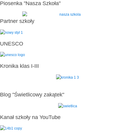
Piosenka "Nasza Szkoła"
Partner szkoły
UNESCO
Kronika klas I-III
Blog "Świetlicowy zakątek"
Kanał szkoły na YouTube