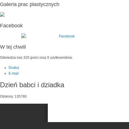
Galeria prac plastycznych
Facebook
W tej chwili
Odwiedza nas 320 gości oraz 0 użytkowników.
Drukuj
E-mail
Dzień babci i dziadka
Odsłony: 135780