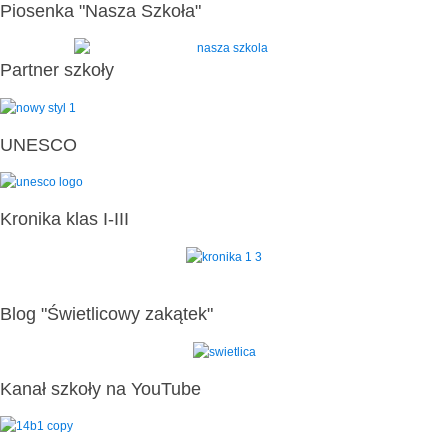
Piosenka "Nasza Szkoła"
Partner szkoły
UNESCO
Kronika klas I-III
Blog "Świetlicowy zakątek"
Kanał szkoły na YouTube