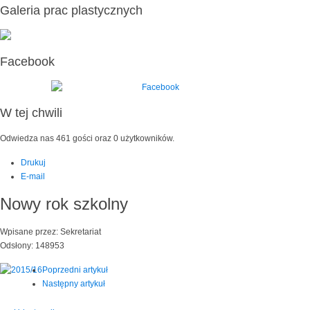
Galeria prac plastycznych
Facebook
W tej chwili
Odwiedza nas 461 gości oraz 0 użytkowników.
Drukuj
E-mail
Nowy rok szkolny
Wpisane przez: Sekretariat
Odsłony: 148953
Poprzedni artykuł
Następny artykuł