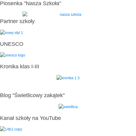
Piosenka "Nasza Szkoła"
Partner szkoły
UNESCO
Kronika klas I-III
Blog "Świetlicowy zakątek"
Kanał szkoły na YouTube