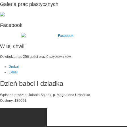
Galeria prac plastycznych
Facebook
W tej chwili
Odwiedza nas 256 gości oraz 0 użytkowników.
Drukuj
E-mail
Dzień babci i dziadka
Wpisane przez: p. Jolanta Sajdak, p. Magdalena Urbańska
Odsłony: 136091