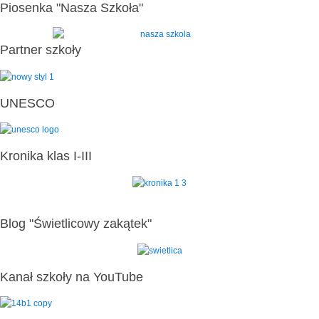
Piosenka "Nasza Szkoła"
Partner szkoły
UNESCO
Kronika klas I-III
Blog "Świetlicowy zakątek"
Kanał szkoły na YouTube