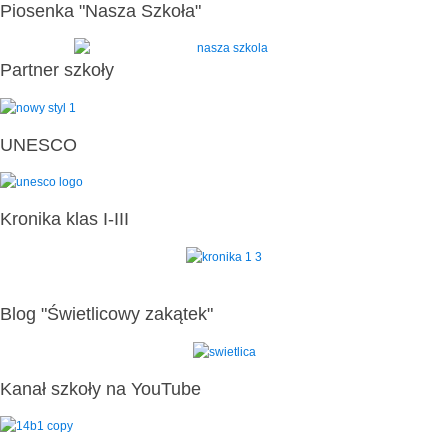
Piosenka "Nasza Szkoła"
Partner szkoły
UNESCO
Kronika klas I-III
Blog "Świetlicowy zakątek"
Kanał szkoły na YouTube