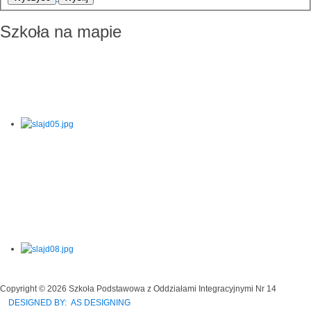
Szkoła na mapie
Copyright © 2026 Szkoła Podstawowa z Oddziałami Integracyjnymi Nr 14
DESIGNED BY: AS DESIGNING