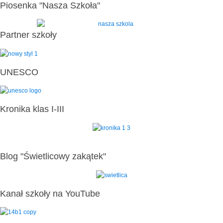
Piosenka "Nasza Szkoła"
Partner szkoły
UNESCO
Kronika klas I-III
Blog "Świetlicowy zakątek"
Kanał szkoły na YouTube