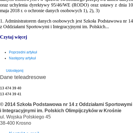
oraz uchylenia dyrektywy 95/46/WE (RODO) oraz ustawy z dnia 10
maja 2018 r. o ochronie danych osobowych 1), 2), 3)
1. Administratorem danych osobowych jest Szkoła Podstawowa nr 14
z Oddziałami Sportowymi i Integracyjnymi im. Polskich...
Czytaj więcej
Poprzedni artykuł
Następny artykuł
Udostępnij
Dane teleadresowe
13 474 39 40
13 474 39 41
© 2014 Szkoła Podstawowa nr 14 z Oddziałami Sportowymi
i Integracyjnymi im. Polskich Olimpijczyków w Krośnie
ul. Wojska Polskiego 45
38-400 Krosno