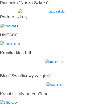
Piosenka "Nasza Szkoła"
Partner szkoły
UNESCO
Kronika klas I-III
Blog "Świetlicowy zakątek"
Kanał szkoły na YouTube