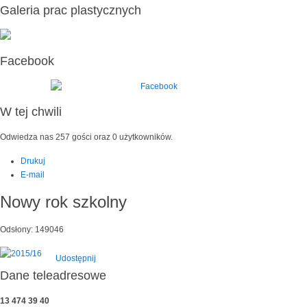
Galeria prac plastycznych
Facebook
W tej chwili
Odwiedza nas 257 gości oraz 0 użytkowników.
Drukuj
E-mail
Nowy rok szkolny
Odsłony: 149046
Udostępnij
Dane teleadresowe
13 474 39 40