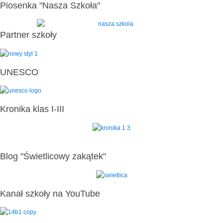
Piosenka "Nasza Szkoła"
Partner szkoły
UNESCO
Kronika klas I-III
Blog "Świetlicowy zakątek"
Kanał szkoły na YouTube