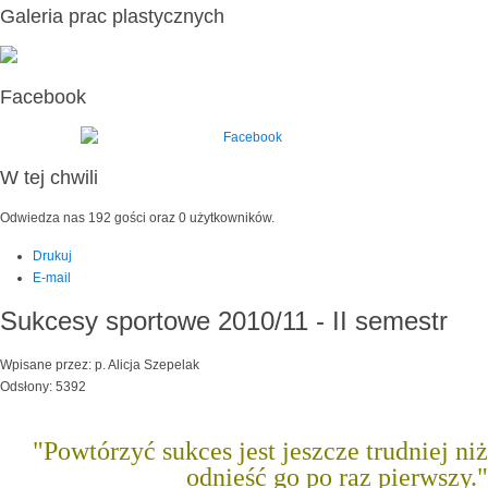
Galeria prac plastycznych
Facebook
W tej chwili
Odwiedza nas 192 gości oraz 0 użytkowników.
Drukuj
E-mail
Sukcesy sportowe 2010/11 - II semestr
Wpisane przez: p. Alicja Szepelak
Odsłony: 5392
"Powtórzyć sukces jest jeszcze trudniej niż
odnieść go po raz pierwszy."