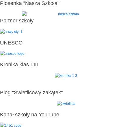
Piosenka "Nasza Szkoła"
Partner szkoły
UNESCO
Kronika klas I-III
Blog "Świetlicowy zakątek"
Kanał szkoły na YouTube