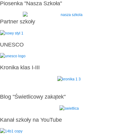
Piosenka "Nasza Szkoła"
Partner szkoły
UNESCO
Kronika klas I-III
Blog "Świetlicowy zakątek"
Kanał szkoły na YouTube