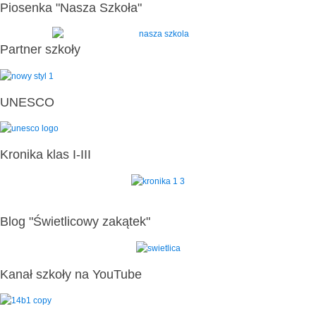
Piosenka "Nasza Szkoła"
Partner szkoły
UNESCO
Kronika klas I-III
Blog "Świetlicowy zakątek"
Kanał szkoły na YouTube