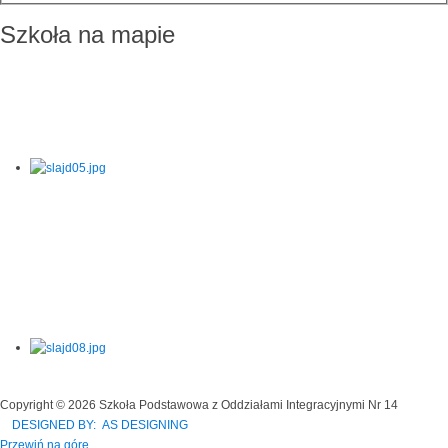
Szkoła na mapie
Copyright © 2026 Szkoła Podstawowa z Oddziałami Integracyjnymi Nr 14
DESIGNED BY: AS DESIGNING
Przewiń na górę