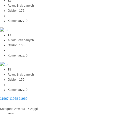
11
Autor: Brak danych
Odsłon: 172
Komentarzy: 0
13
Autor: Brak danych
Odsłon: 168
Komentarzy: 0
15
Autor: Brak danych
Odsłon: 159
Komentarzy: 0
11967
11968
11969
Kategoria zawiera 15 zdjęć