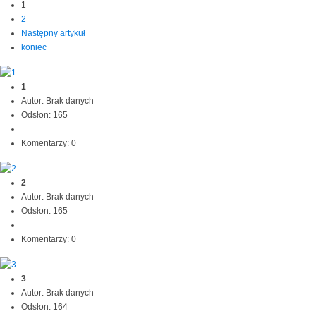
1
2
Następny artykuł
koniec
1
Autor: Brak danych
Odsłon: 165
Komentarzy: 0
2
Autor: Brak danych
Odsłon: 165
Komentarzy: 0
3
Autor: Brak danych
Odsłon: 164