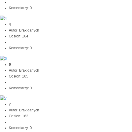
Komentarzy: 0
4
Autor: Brak danych
Odsłon: 164
Komentarzy: 0
6
Autor: Brak danych
Odsłon: 165
Komentarzy: 0
7
Autor: Brak danych
Odsłon: 162
Komentarzy: 0