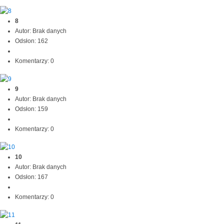
8
Autor: Brak danych
Odsłon: 162
Komentarzy: 0
9
Autor: Brak danych
Odsłon: 159
Komentarzy: 0
10
Autor: Brak danych
Odsłon: 167
Komentarzy: 0