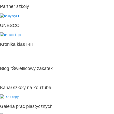
Partner szkoły
UNESCO
Kronika klas I-III
Blog "Świetlicowy zakątek"
Kanał szkoły na YouTube
Galeria prac plastycznych