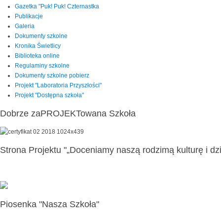
Gazetka "Puk! Puk! Czternastka
Publikacje
Galeria
Dokumenty szkolne
Kronika Świetlicy
Biblioteka online
Regulaminy szkolne
Dokumenty szkolne pobierz
Projekt "Laboratoria Przyszłości"
Projekt "Dostępna szkoła"
Dobrze zaPROJEKTowana Szkoła
Strona Projektu "„Doceniamy naszą rodzimą kulturę i dzi
Piosenka "Nasza Szkoła"