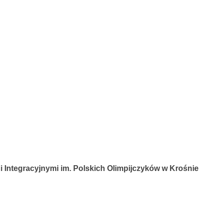
 Integracyjnymi im. Polskich Olimpijczyków w Krośnie