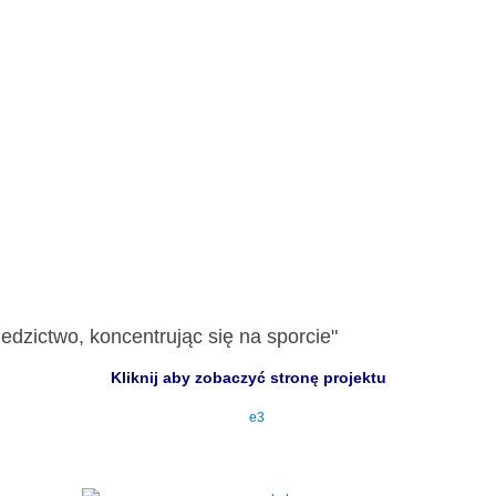
edzictwo, koncentrując się na sporcie"
Kliknij aby zobaczyć stronę projektu