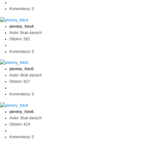
Komentarzy: 0
pieniny_foto4
Autor: Brak danych
Odsłon: 562
Komentarzy: 0
pieniny_foto5
Autor: Brak danych
Odsłon: 627
Komentarzy: 0
pieniny_foto6
Autor: Brak danych
Odsłon: 624
Komentarzy: 0