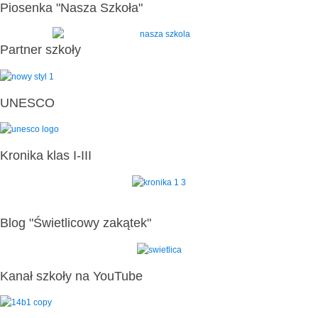
Piosenka "Nasza Szkoła"
Partner szkoły
UNESCO
Kronika klas I-III
Blog "Świetlicowy zakątek"
Kanał szkoły na YouTube