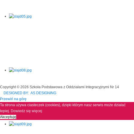
Copyright © 2026 Szkoła Podstawowa z Oddziałami Integracyjnymi Nr 14
DESIGNED BY: AS DESIGNING
Przewiń na górę
Ta strona używa ciasteczek (cookies), dzięki którym nasz serwis może działać
lepiej.
Dowiedz się więcej
Akceptuję