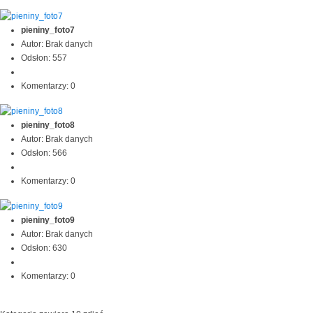
pieniny_foto7
Autor: Brak danych
Odsłon: 557
Komentarzy: 0
pieniny_foto8
Autor: Brak danych
Odsłon: 566
Komentarzy: 0
pieniny_foto9
Autor: Brak danych
Odsłon: 630
Komentarzy: 0