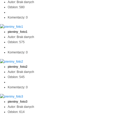
Autor: Brak danych
Odsłon: 580
Komentarzy: 0
pieniny_foto1
Autor: Brak danych
Odsłon: 575
Komentarzy: 0
pieniny_foto2
Autor: Brak danych
Odsłon: 545
Komentarzy: 0
pieniny_foto3
Autor: Brak danych
Odsłon: 614