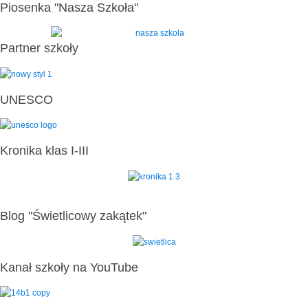
Piosenka "Nasza Szkoła"
Partner szkoły
UNESCO
Kronika klas I-III
Blog "Świetlicowy zakątek"
Kanał szkoły na YouTube