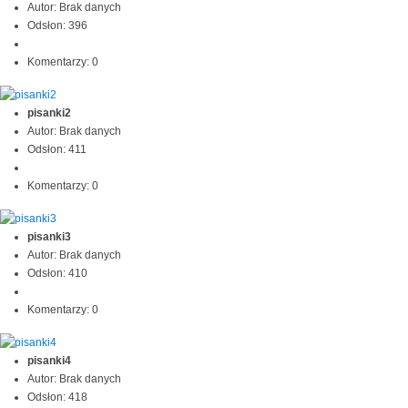
Autor: Brak danych
Odsłon: 396
Komentarzy: 0
pisanki2
Autor: Brak danych
Odsłon: 411
Komentarzy: 0
pisanki3
Autor: Brak danych
Odsłon: 410
Komentarzy: 0
pisanki4
Autor: Brak danych
Odsłon: 418