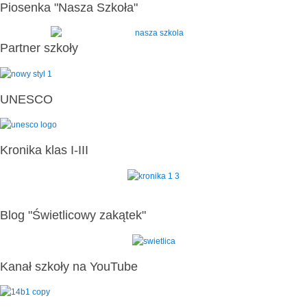
Piosenka "Nasza Szkoła"
Partner szkoły
UNESCO
Kronika klas I-III
Blog "Świetlicowy zakątek"
Kanał szkoły na YouTube