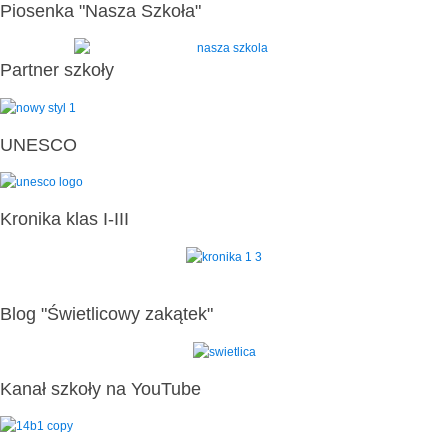
Piosenka "Nasza Szkoła"
Partner szkoły
UNESCO
Kronika klas I-III
Blog "Świetlicowy zakątek"
Kanał szkoły na YouTube