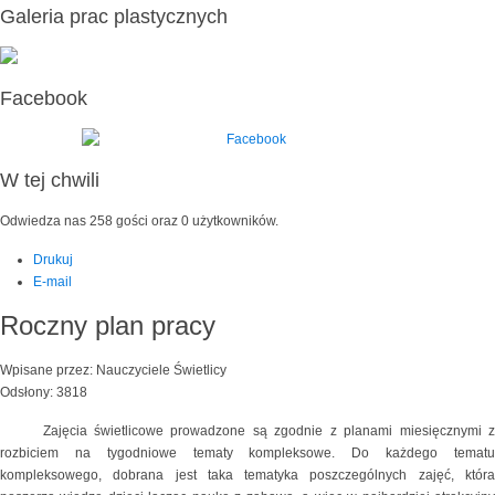
Galeria prac plastycznych
Facebook
W tej chwili
Odwiedza nas 258 gości oraz 0 użytkowników.
Drukuj
E-mail
Roczny plan pracy
Wpisane przez: Nauczyciele Świetlicy
Odsłony: 3818
Zajęcia świetlicowe prowadzone są zgodnie z planami miesięcznymi z
rozbiciem na tygodniowe tematy kompleksowe. Do każdego tematu
kompleksowego, dobrana jest taka tematyka poszczególnych zajęć, która