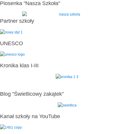
Piosenka "Nasza Szkoła"
Partner szkoły
UNESCO
Kronika klas I-III
Blog "Świetlicowy zakątek"
Kanał szkoły na YouTube