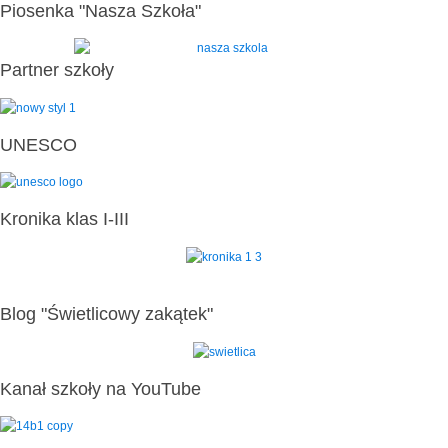
Piosenka "Nasza Szkoła"
Partner szkoły
UNESCO
Kronika klas I-III
Blog "Świetlicowy zakątek"
Kanał szkoły na YouTube