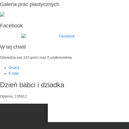
Galeria prac plastycznych
Facebook
W tej chwili
Odwiedza nas 243 gości oraz 0 użytkowników.
Drukuj
E-mail
Dzień babci i dziadka
Odsłony: 135912