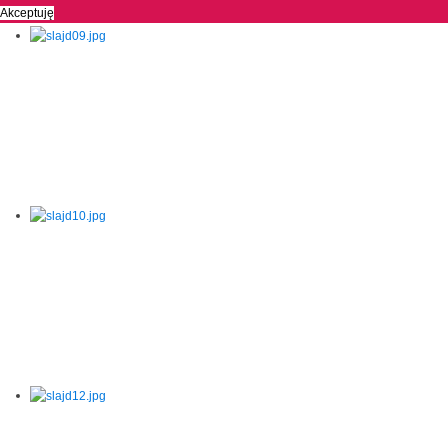
Akceptuję