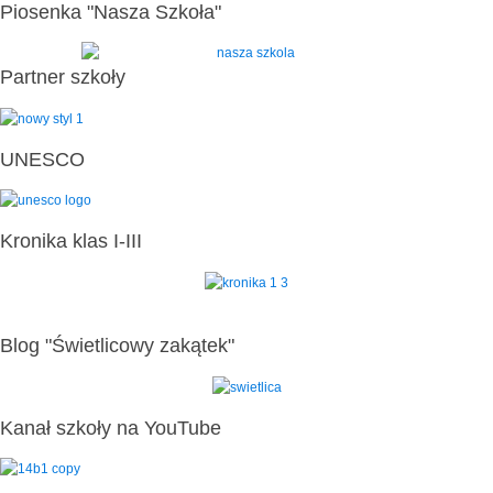
Piosenka "Nasza Szkoła"
Partner szkoły
UNESCO
Kronika klas I-III
Blog "Świetlicowy zakątek"
Kanał szkoły na YouTube