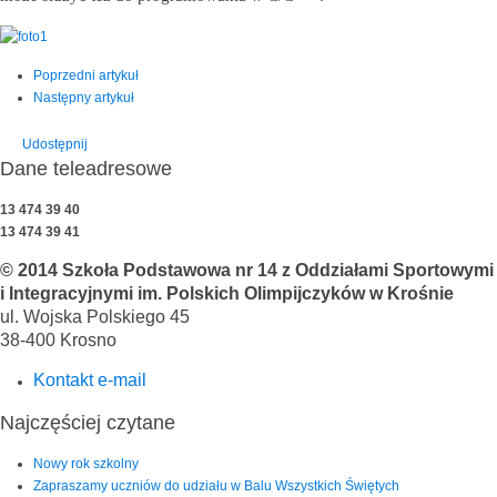
Poprzedni artykuł
Następny artykuł
Udostępnij
Dane teleadresowe
13 474 39 40
13 474 39 41
© 2014 Szkoła Podstawowa nr 14 z Oddziałami Sportowymi
i Integracyjnymi im. Polskich Olimpijczyków w Krośnie
ul. Wojska Polskiego 45
38-400 Krosno
Kontakt e-mail
Najczęściej czytane
Nowy rok szkolny
Zapraszamy uczniów do udziału w Balu Wszystkich Świętych