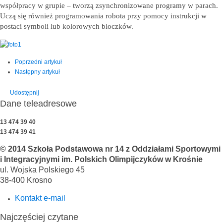
współpracy w grupie – tworzą zsynchronizowane programy w parach.
Uczą się również programowania robota przy pomocy instrukcji w
postaci symboli lub kolorowych bloczków.
Poprzedni artykuł
Następny artykuł
Udostępnij
Dane teleadresowe
13 474 39 40
13 474 39 41
© 2014 Szkoła Podstawowa nr 14 z Oddziałami Sportowymi
i Integracyjnymi im. Polskich Olimpijczyków w Krośnie
ul. Wojska Polskiego 45
38-400 Krosno
Kontakt e-mail
Najczęściej czytane