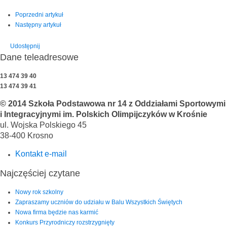
Poprzedni artykuł
Następny artykuł
Udostępnij
Dane teleadresowe
13 474 39 40
13 474 39 41
© 2014 Szkoła Podstawowa nr 14 z Oddziałami Sportowymi
i Integracyjnymi im. Polskich Olimpijczyków w Krośnie
ul. Wojska Polskiego 45
38-400 Krosno
Kontakt e-mail
Najczęściej czytane
Nowy rok szkolny
Zapraszamy uczniów do udziału w Balu Wszystkich Świętych
Nowa firma będzie nas karmić
Konkurs Przyrodniczy rozstrzygnięty