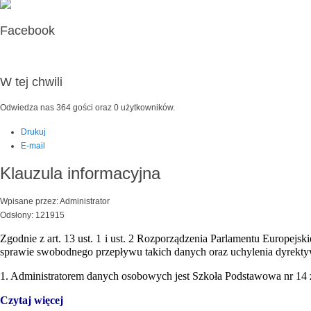
Facebook
W tej chwili
Odwiedza nas 364 gości oraz 0 użytkowników.
Drukuj
E-mail
Klauzula informacyjna
Wpisane przez: Administrator
Odsłony: 121915
Zgodnie z art. 13 ust. 1 i ust. 2 Rozporządzenia Parlamentu Europe
sprawie swobodnego przepływu takich danych oraz uchylenia dyrekty
1. Administratorem danych osobowych jest Szkoła Podstawowa nr 14 z
Czytaj więcej