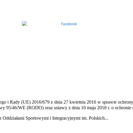
jskiego i Rady (UE) 2016/679 z dnia 27 kwietnia 2016 w sprawie ochr
wy 95/46/WE (RODO) oraz ustawy z dnia 10 maja 2018 r. o ochronie 
 Oddziałami Sportowymi i Integracyjnymi im. Polskich...