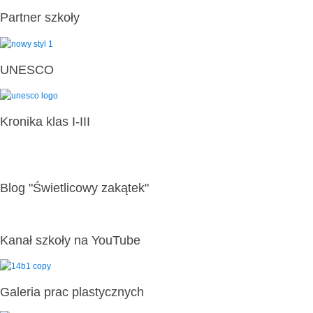
Partner szkoły
UNESCO
Kronika klas I-III
Blog "Świetlicowy zakątek"
Kanał szkoły na YouTube
Galeria prac plastycznych