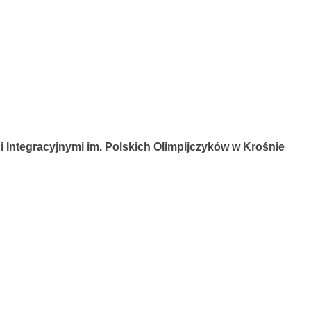
 Integracyjnymi im. Polskich Olimpijczyków w Krośnie