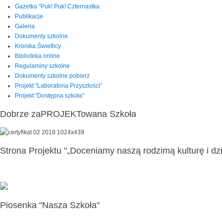
Gazetka "Puk! Puk! Czternastka
Publikacje
Galeria
Dokumenty szkolne
Kronika Świetlicy
Biblioteka online
Regulaminy szkolne
Dokumenty szkolne pobierz
Projekt "Laboratoria Przyszłości"
Projekt "Dostępna szkoła"
Dobrze zaPROJEKTowana Szkoła
Strona Projektu "„Doceniamy naszą rodzimą kulturę i dzi
Piosenka "Nasza Szkoła"