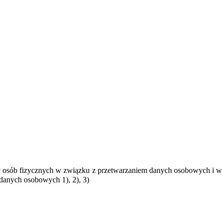
ony osób fizycznych w związku z przetwarzaniem danych osobowych i w
danych osobowych 1), 2), 3)