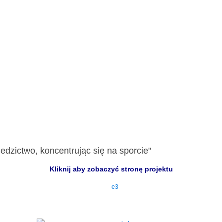
edzictwo, koncentrując się na sporcie"
Kliknij aby zobaczyć stronę projektu