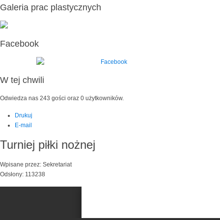
Galeria prac plastycznych
Facebook
W tej chwili
Odwiedza nas 243 gości oraz 0 użytkowników.
Drukuj
E-mail
Turniej piłki nożnej
Wpisane przez: Sekretariat
Odsłony: 113238