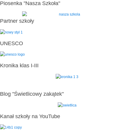
Piosenka "Nasza Szkoła"
Partner szkoły
UNESCO
Kronika klas I-III
Blog "Świetlicowy zakątek"
Kanał szkoły na YouTube