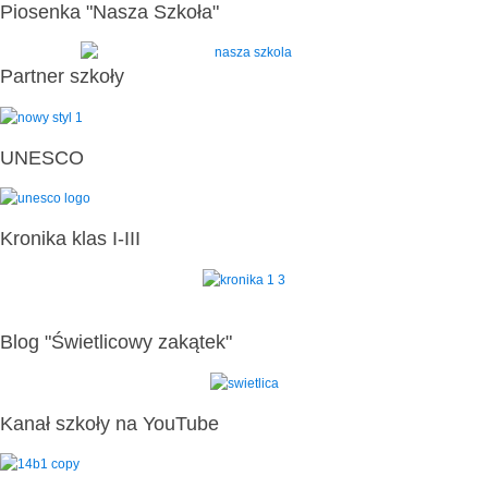
Piosenka "Nasza Szkoła"
Partner szkoły
UNESCO
Kronika klas I-III
Blog "Świetlicowy zakątek"
Kanał szkoły na YouTube