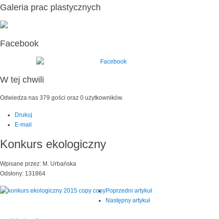
Galeria prac plastycznych
Facebook
W tej chwili
Odwiedza nas 379 gości oraz 0 użytkowników.
Drukuj
E-mail
Konkurs ekologiczny
Wpisane przez: M. Urbańska
Odsłony: 131864
Poprzedni artykuł
Następny artykuł