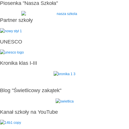
Piosenka "Nasza Szkoła"
Partner szkoły
UNESCO
Kronika klas I-III
Blog "Świetlicowy zakątek"
Kanał szkoły na YouTube