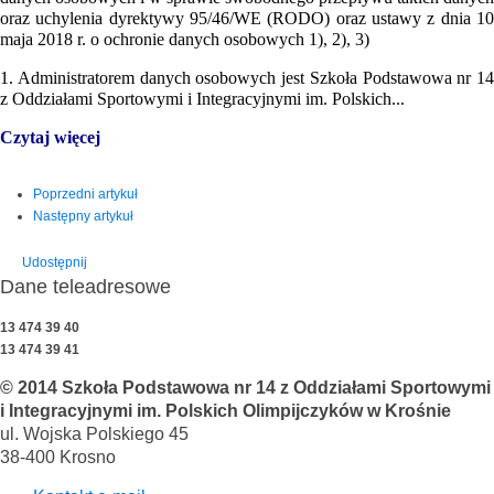
oraz uchylenia dyrektywy 95/46/WE (RODO) oraz ustawy z dnia 10
maja 2018 r. o ochronie danych osobowych 1), 2), 3)
1. Administratorem danych osobowych jest Szkoła Podstawowa nr 14
z Oddziałami Sportowymi i Integracyjnymi im. Polskich...
Czytaj więcej
Poprzedni artykuł
Następny artykuł
Udostępnij
Dane teleadresowe
13 474 39 40
13 474 39 41
© 2014 Szkoła Podstawowa nr 14 z Oddziałami Sportowymi
i Integracyjnymi im. Polskich Olimpijczyków w Krośnie
ul. Wojska Polskiego 45
38-400 Krosno