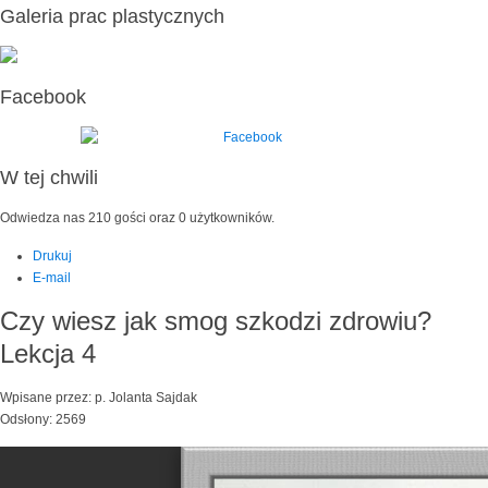
Galeria prac plastycznych
Facebook
W tej chwili
Odwiedza nas 210 gości oraz 0 użytkowników.
Drukuj
E-mail
Czy wiesz jak smog szkodzi zdrowiu?
Lekcja 4
Wpisane przez: p. Jolanta Sajdak
Odsłony: 2569