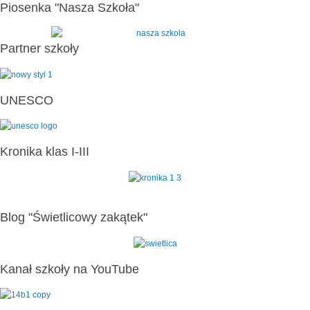
Piosenka "Nasza Szkoła"
Partner szkoły
UNESCO
Kronika klas I-III
Blog "Świetlicowy zakątek"
Kanał szkoły na YouTube